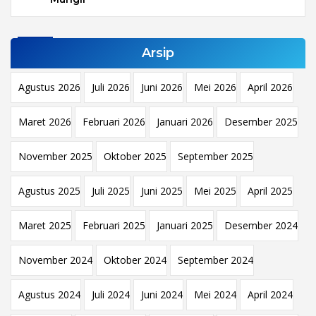
Arsip
Agustus 2026
Juli 2026
Juni 2026
Mei 2026
April 2026
Maret 2026
Februari 2026
Januari 2026
Desember 2025
November 2025
Oktober 2025
September 2025
Agustus 2025
Juli 2025
Juni 2025
Mei 2025
April 2025
Maret 2025
Februari 2025
Januari 2025
Desember 2024
November 2024
Oktober 2024
September 2024
Agustus 2024
Juli 2024
Juni 2024
Mei 2024
April 2024