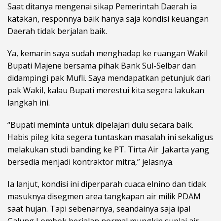
Saat ditanya mengenai sikap Pemerintah Daerah ia
katakan, responnya baik hanya saja kondisi keuangan
Daerah tidak berjalan baik.
Ya, kemarin saya sudah menghadap ke ruangan Wakil
Bupati Majene bersama pihak Bank Sul-Selbar dan
didampingi pak Mufli. Saya mendapatkan petunjuk dari
pak Wakil, kalau Bupati merestui kita segera lakukan
langkah ini.
“Bupati meminta untuk dipelajari dulu secara baik.
Habis pileg kita segera tuntaskan masalah ini sekaligus
melakukan studi banding ke PT. Tirta Air Jakarta yang
bersedia menjadi kontraktor mitra,” jelasnya.
Ia lanjut, kondisi ini diperparah cuaca elnino dan tidak
masuknya disegmen area tangkapan air milik PDAM
saat hujan. Tapi sebenarnya, seandainya saja ipal