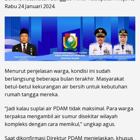
Rabu 24 Januari 2024.
Menurut penjelasan warga, kondisi ini sudah
berlangsung beberapa bulan terakhir. Masyarakat
betul-betul kekurangan air bersih untuk kebutuhan
rumah tangga mereka.
“Jadi kalau suplai air PDAM tidak maksimal. Para warga
terpaksa mengambil air sumur disekitar wilayah
kompleks dengan cara memikul,” ungkap agus.
Saat dikonfirmasi Direktur PDAM menjelaskan, khusus