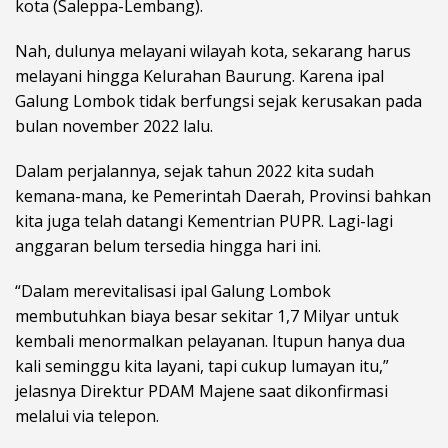
kota (Saleppa-Lembang).
Nah, dulunya melayani wilayah kota, sekarang harus
melayani hingga Kelurahan Baurung. Karena ipal
Galung Lombok tidak berfungsi sejak kerusakan pada
bulan november 2022 lalu.
Dalam perjalannya, sejak tahun 2022 kita sudah
kemana-mana, ke Pemerintah Daerah, Provinsi bahkan
kita juga telah datangi Kementrian PUPR. Lagi-lagi
anggaran belum tersedia hingga hari ini.
“Dalam merevitalisasi ipal Galung Lombok
membutuhkan biaya besar sekitar 1,7 Milyar untuk
kembali menormalkan pelayanan. Itupun hanya dua
kali seminggu kita layani, tapi cukup lumayan itu,”
jelasnya Direktur PDAM Majene saat dikonfirmasi
melalui via telepon.