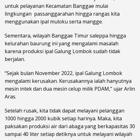
untuk pelayanan Kecamatan Banggae mulai
lingkungan passanggarahan hingga rangas kita
menggunakan ipal muloku serta mangge.
Sementara, wilayah Banggae Timur saleppa hingga
kelurahan baurung ini yang mengalami masalah
karena produksi ipal Galung Lombok sudah tidak
berjalan.
“Sejak bulan November 2022, ipal Galung Lombok
mengalami kerusakan. Kerusakannya ialah hanyutnya
mesin intek dan dua mesin celup milik PDAM,” ujar Arlin
Aras.
Setelah rusak, kita tidak dapat melayani pelanggan
1000 hingga 2000 kubik setiap harinya. Maka, kita
paksakan produksi air dari abaga yang berkapasitas 30
sampai 40 liter setiap detiknya untuk melayani wilayah