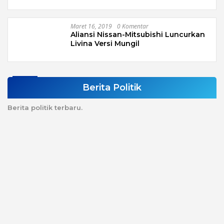
Maret 16, 2019
0 Komentar
Aliansi Nissan-Mitsubishi Luncurkan
Livina Versi Mungil
Berita Politik
Berita politik terbaru.