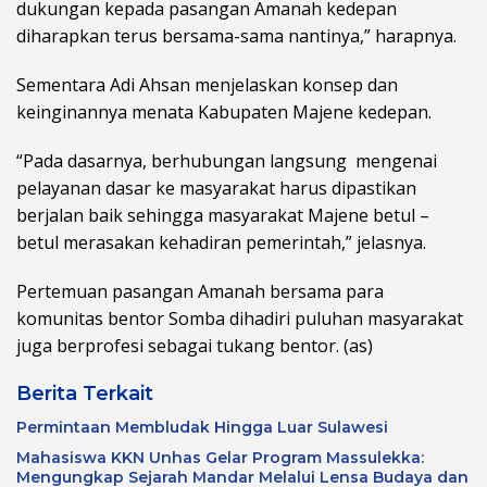
dukungan kepada pasangan Amanah kedepan
diharapkan terus bersama-sama nantinya,” harapnya.
Sementara Adi Ahsan menjelaskan konsep dan
keinginannya menata Kabupaten Majene kedepan.
“Pada dasarnya, berhubungan langsung mengenai
pelayanan dasar ke masyarakat harus dipastikan
berjalan baik sehingga masyarakat Majene betul –
betul merasakan kehadiran pemerintah,” jelasnya.
Pertemuan pasangan Amanah bersama para
komunitas bentor Somba dihadiri puluhan masyarakat
juga berprofesi sebagai tukang bentor. (as)
Berita Terkait
Permintaan Membludak Hingga Luar Sulawesi
Mahasiswa KKN Unhas Gelar Program Massulekka:
Mengungkap Sejarah Mandar Melalui Lensa Budaya dan