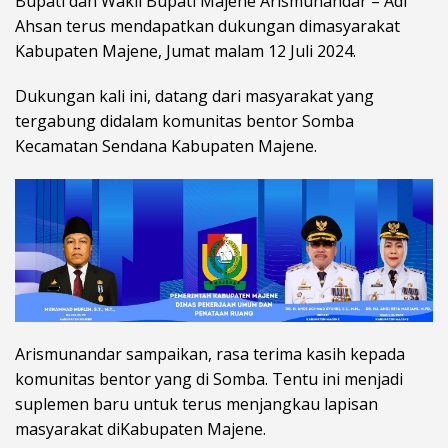
Bupati dan Wakil Bupati Majene Arismunandar – Adi
Ahsan terus mendapatkan dukungan dimasyarakat
Kabupaten Majene, Jumat malam 12 Juli 2024.
Dukungan kali ini, datang dari masyarakat yang
tergabung didalam komunitas bentor Somba
Kecamatan Sendana Kabupaten Majene.
Arismunandar sampaikan, rasa terima kasih kepada
komunitas bentor yang di Somba. Tentu ini menjadi
suplemen baru untuk terus menjangkau lapisan
masyarakat diKabupaten Majene.