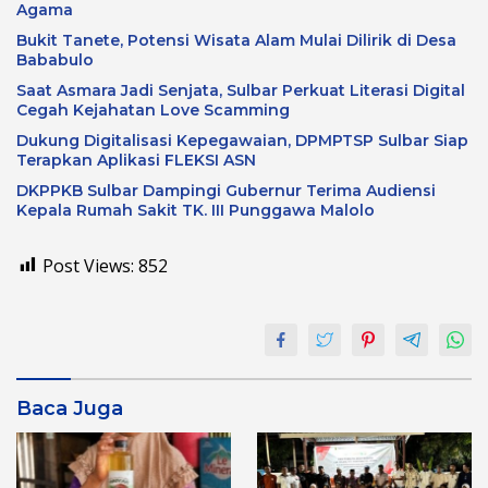
Agama
Bukit Tanete, Potensi Wisata Alam Mulai Dilirik di Desa
Bababulo
Saat Asmara Jadi Senjata, Sulbar Perkuat Literasi Digital
Cegah Kejahatan Love Scamming
Dukung Digitalisasi Kepegawaian, DPMPTSP Sulbar Siap
Terapkan Aplikasi FLEKSI ASN
DKPPKB Sulbar Dampingi Gubernur Terima Audiensi
Kepala Rumah Sakit TK. III Punggawa Malolo
Post Views:
852
Baca Juga