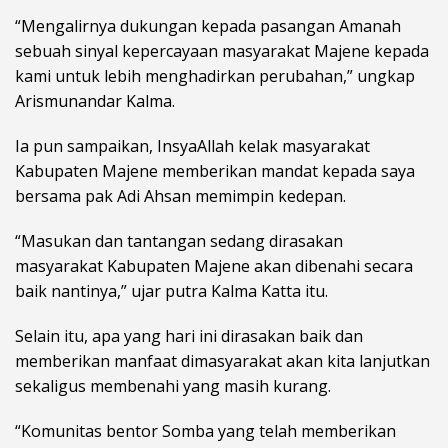
“Mengalirnya dukungan kepada pasangan Amanah
sebuah sinyal kepercayaan masyarakat Majene kepada
kami untuk lebih menghadirkan perubahan,” ungkap
Arismunandar Kalma.
Ia pun sampaikan, InsyaAllah kelak masyarakat
Kabupaten Majene memberikan mandat kepada saya
bersama pak Adi Ahsan memimpin kedepan.
“Masukan dan tantangan sedang dirasakan
masyarakat Kabupaten Majene akan dibenahi secara
baik nantinya,” ujar putra Kalma Katta itu.
Selain itu, apa yang hari ini dirasakan baik dan
memberikan manfaat dimasyarakat akan kita lanjutkan
sekaligus membenahi yang masih kurang.
“Komunitas bentor Somba yang telah memberikan