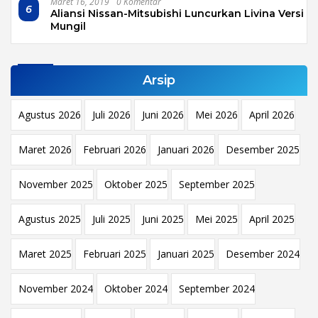
Maret 16, 2019
0 Komentar
6
Aliansi Nissan-Mitsubishi Luncurkan Livina Versi
Mungil
Arsip
Agustus 2026
Juli 2026
Juni 2026
Mei 2026
April 2026
Maret 2026
Februari 2026
Januari 2026
Desember 2025
November 2025
Oktober 2025
September 2025
Agustus 2025
Juli 2025
Juni 2025
Mei 2025
April 2025
Maret 2025
Februari 2025
Januari 2025
Desember 2024
November 2024
Oktober 2024
September 2024