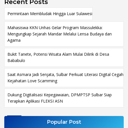
Recent Posts
Permintaan Membludak Hingga Luar Sulawesi
Mahasiswa KKN Unhas Gelar Program Massulekka:
Mengungkap Sejarah Mandar Melalui Lensa Budaya dan
Agama
Bukit Tanete, Potensi Wisata Alam Mulai Dilirik di Desa
Bababulo
Saat Asmara Jadi Senjata, Sulbar Perkuat Literasi Digital Cegah
Kejahatan Love Scamming
Dukung Digitalisasi Kepegawaian, DPMPTSP Sulbar Siap
Terapkan Aplikasi FLEKSI ASN
Popular Post