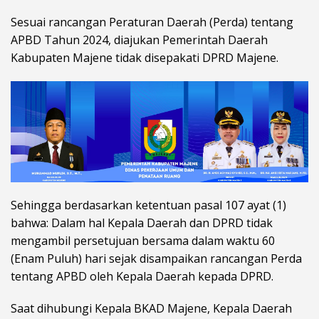
Sesuai rancangan Peraturan Daerah (Perda) tentang
APBD Tahun 2024, diajukan Pemerintah Daerah
Kabupaten Majene tidak disepakati DPRD Majene.
Sehingga berdasarkan ketentuan pasal 107 ayat (1)
bahwa: Dalam hal Kepala Daerah dan DPRD tidak
mengambil persetujuan bersama dalam waktu 60
(Enam Puluh) hari sejak disampaikan rancangan Perda
tentang APBD oleh Kepala Daerah kepada DPRD.
Saat dihubungi Kepala BKAD Majene, Kepala Daerah