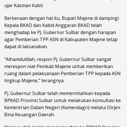
ujar Kasman Kabil.
Berkenaan dengan hal itu, Bupati Majene di dampingi
Kepala BKAD dan Kabid Anggaran BKAD telah
menghadap ke PJ. Gubernur Sulbar dengan harapan
agar Pemberian TPP ASN di Kabupaten Majene tetap
dapat di laksanakan.
“Alhamdulillah, respon Pj. Gubernur Sulbar sangat
merespon niat Pemkab Majene untuk memberikan
ruang dalam pelaksanaan Pemberian TPP kepada ASN
lingkup Majene,” terangnya.
Pj. Gubernur Sulbar telah memerintahkan kepada
BPKAD Provinsi Sulbar untuk melakukan konsultasi ke
Kementrian Dalam Negeri (Kemendagri) melalui Dirjen
Bina Keuangan Daerah.