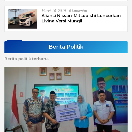
Maret 16, 2019
0 Komentar
Aliansi Nissan-Mitsubishi Luncurkan
Livina Versi Mungil
Berita Politik
Berita politik terbaru.