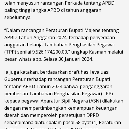
telah menyusun rancangan Perkada tentang APBD
paling tinggi angka APBD di tahun anggaran
sebelumnya.
“Dalam rancangan Peraturan Bupati Majene tentang
APBD Tahun Anggaran 2024, terhadap penyediaan
anggaran belanja Tambahan Penghasilan Pegawai
(TPP) senilai 9.526.174.200,00,” ungkap Kasman melalui
pesan whats app, Selasa 30 Januari 2024.
Ia juga katakan, berdasarkan draft hasil evaluasi
Gubernur terhadap rancangan Peraturan Bupati
tentang APBD Tahun 2024 bahwa: penganggaran
pemberian Tambahan Penghasilan Pegawai (TPP)
kepada pegawai Aparatur Sipil Negara (ASN) dilakukan
dengan mempertimbangkan kemampuan keuangan
daerah dan memperoleh persetujuan DPRD
sebagaimana diatur dalam pasal 58 ayat (1) Peraturan