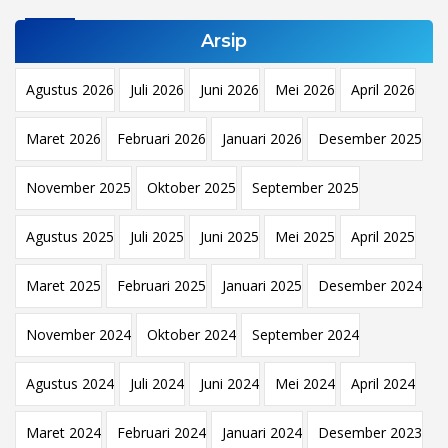
Arsip
Agustus 2026
Juli 2026
Juni 2026
Mei 2026
April 2026
Maret 2026
Februari 2026
Januari 2026
Desember 2025
November 2025
Oktober 2025
September 2025
Agustus 2025
Juli 2025
Juni 2025
Mei 2025
April 2025
Maret 2025
Februari 2025
Januari 2025
Desember 2024
November 2024
Oktober 2024
September 2024
Agustus 2024
Juli 2024
Juni 2024
Mei 2024
April 2024
Maret 2024
Februari 2024
Januari 2024
Desember 2023