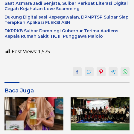
Saat Asmara Jadi Senjata, Sulbar Perkuat Literasi Digital
Cegah Kejahatan Love Scamming
Dukung Digitalisasi Kepegawaian, DPMPTSP Sulbar Siap
Terapkan Aplikasi FLEKSI ASN
DKPPKB Sulbar Dampingi Gubernur Terima Audiensi
Kepala Rumah Sakit TK. III Punggawa Malolo
Post Views:
1,575
Baca Juga