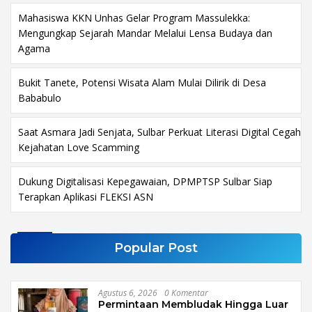
Mahasiswa KKN Unhas Gelar Program Massulekka:
Mengungkap Sejarah Mandar Melalui Lensa Budaya dan
Agama
Bukit Tanete, Potensi Wisata Alam Mulai Dilirik di Desa
Bababulo
Saat Asmara Jadi Senjata, Sulbar Perkuat Literasi Digital Cegah
Kejahatan Love Scamming
Dukung Digitalisasi Kepegawaian, DPMPTSP Sulbar Siap
Terapkan Aplikasi FLEKSI ASN
Popular Post
Agustus 6, 2026
0 Komentar
Permintaan Membludak Hingga Luar