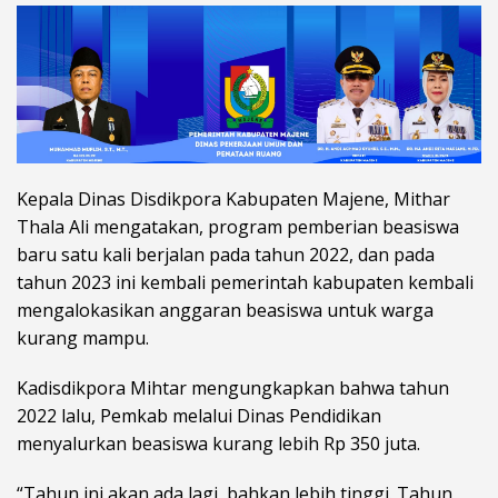
Kepala Dinas Disdikpora Kabupaten Majene, Mithar
Thala Ali mengatakan, program pemberian beasiswa
baru satu kali berjalan pada tahun 2022, dan pada
tahun 2023 ini kembali pemerintah kabupaten kembali
mengalokasikan anggaran beasiswa untuk warga
kurang mampu.
Kadisdikpora Mihtar mengungkapkan bahwa tahun
2022 lalu, Pemkab melalui Dinas Pendidikan
menyalurkan beasiswa kurang lebih Rp 350 juta.
“Tahun ini akan ada lagi, bahkan lebih tinggi. Tahun