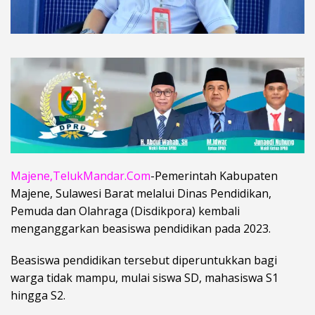
Majene,TelukMandar.Com
-Pemerintah Kabupaten
Majene, Sulawesi Barat melalui Dinas Pendidikan,
Pemuda dan Olahraga (Disdikpora) kembali
menganggarkan beasiswa pendidikan pada 2023.
Beasiswa pendidikan tersebut diperuntukkan bagi
warga tidak mampu, mulai siswa SD, mahasiswa S1
hingga S2.