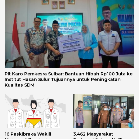
Plt Karo Pemkesra Sulbar: Bantuan Hibah Rp100 Juta ke
Institut Hasan Sulur Tujuannya untuk Peningkatan
Kualitas SDM
16 Paskibraka Wakili
3.462 Masyarakat