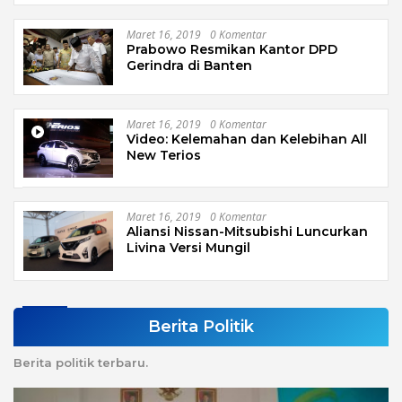
Maret 16, 2019
0 Komentar
Prabowo Resmikan Kantor DPD
Gerindra di Banten
Maret 16, 2019
0 Komentar
Video: Kelemahan dan Kelebihan All
New Terios
Maret 16, 2019
0 Komentar
Aliansi Nissan-Mitsubishi Luncurkan
Livina Versi Mungil
Berita Politik
Berita politik terbaru.