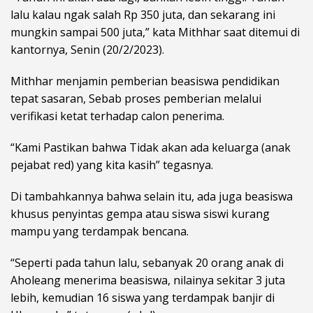
lalu kalau ngak salah Rp 350 juta, dan sekarang ini
mungkin sampai 500 juta,” kata Mithhar saat ditemui di
kantornya, Senin (20/2/2023).
Mithhar menjamin pemberian beasiswa pendidikan
tepat sasaran, Sebab proses pemberian melalui
verifikasi ketat terhadap calon penerima.
“Kami Pastikan bahwa Tidak akan ada keluarga (anak
pejabat red) yang kita kasih” tegasnya.
Di tambahkannya bahwa selain itu, ada juga beasiswa
khusus penyintas gempa atau siswa siswi kurang
mampu yang terdampak bencana.
“Seperti pada tahun lalu, sebanyak 20 orang anak di
Aholeang menerima beasiswa, nilainya sekitar 3 juta
lebih, kemudian 16 siswa yang terdampak banjir di