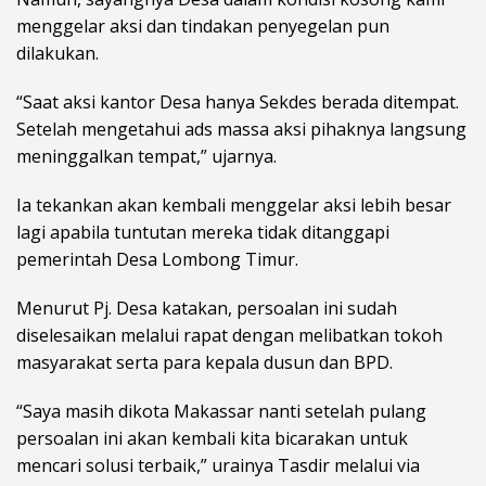
menggelar aksi dan tindakan penyegelan pun
dilakukan.
“Saat aksi kantor Desa hanya Sekdes berada ditempat.
Setelah mengetahui ads massa aksi pihaknya langsung
meninggalkan tempat,” ujarnya.
Ia tekankan akan kembali menggelar aksi lebih besar
lagi apabila tuntutan mereka tidak ditanggapi
pemerintah Desa Lombong Timur.
Menurut Pj. Desa katakan, persoalan ini sudah
diselesaikan melalui rapat dengan melibatkan tokoh
masyarakat serta para kepala dusun dan BPD.
“Saya masih dikota Makassar nanti setelah pulang
persoalan ini akan kembali kita bicarakan untuk
mencari solusi terbaik,” urainya Tasdir melalui via