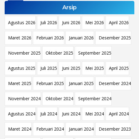
Arsip
Agustus 2026
Juli 2026
Juni 2026
Mei 2026
April 2026
Maret 2026
Februari 2026
Januari 2026
Desember 2025
November 2025
Oktober 2025
September 2025
Agustus 2025
Juli 2025
Juni 2025
Mei 2025
April 2025
Maret 2025
Februari 2025
Januari 2025
Desember 2024
November 2024
Oktober 2024
September 2024
Agustus 2024
Juli 2024
Juni 2024
Mei 2024
April 2024
Maret 2024
Februari 2024
Januari 2024
Desember 2023