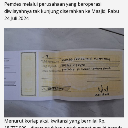
Pemdes melalui perusahaan yang beroperasi
diwilayahnya tak kunjung diserahkan ke Masjid, Rabu
24 Juli 2024.
Menurut korlap aksi, kwitansi yang bernilai Rp.
18.775.000,- diperuntukkan untuk empat masjid berada