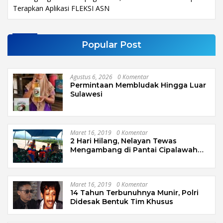
Terapkan Aplikasi FLEKSI ASN
Popular Post
Agustus 6, 2026
0 Komentar
Permintaan Membludak Hingga Luar
Sulawesi
Maret 16, 2019
0 Komentar
2 Hari Hilang, Nelayan Tewas
Mengambang di Pantai Cipalawah
Garut
Maret 16, 2019
0 Komentar
14 Tahun Terbunuhnya Munir, Polri
Didesak Bentuk Tim Khusus