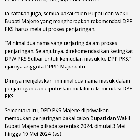
Ia katakan juga, semua bakal calon Bupati dan Wakil
Bupati Majene yang mengharapkan rekomendasi DPP
PKS harus melalui proses penjaringan.
“Minimal dua nama yang terjaring dalam proses
penjaringan. Selanjutnya, direkomendasikan ketingkat
DPW PKS Sulbar untuk kemudian masuk ke DPP PKS,”
ujarnya anggota DPRD Majene itu.
Dirinya menjelaskan, minimal dua nama masuk dalam
penjaringan dan diputuskan melalui rekomendasi DPP
PKS.
Sementara itu, DPD PKS Majene dijadwalkan
membukan penjaringan bakal calon Bupati dan Wakil
Bupati Majene pilkada serentak 2024, dimulai 3 Mei
hingga 10 Mei 2024. (as)