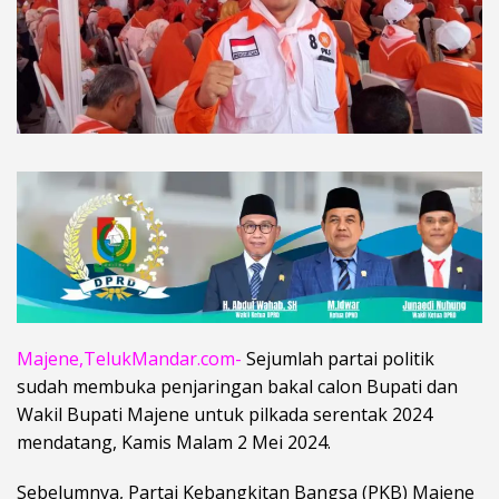
Majene,TelukMandar.com-
Sejumlah partai politik
sudah membuka penjaringan bakal calon Bupati dan
Wakil Bupati Majene untuk pilkada serentak 2024
mendatang, Kamis Malam 2 Mei 2024.
Sebelumnya, Partai Kebangkitan Bangsa (PKB) Majene