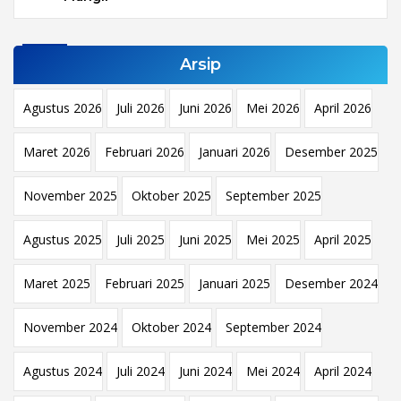
Arsip
Agustus 2026
Juli 2026
Juni 2026
Mei 2026
April 2026
Maret 2026
Februari 2026
Januari 2026
Desember 2025
November 2025
Oktober 2025
September 2025
Agustus 2025
Juli 2025
Juni 2025
Mei 2025
April 2025
Maret 2025
Februari 2025
Januari 2025
Desember 2024
November 2024
Oktober 2024
September 2024
Agustus 2024
Juli 2024
Juni 2024
Mei 2024
April 2024