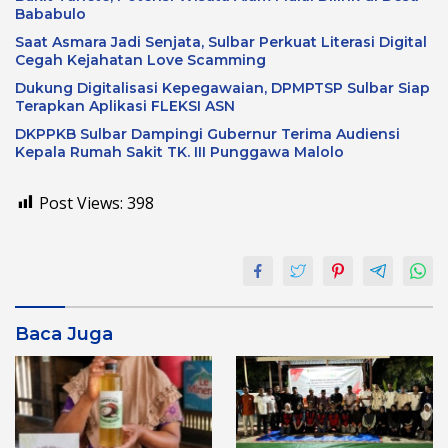
Bababulo
Saat Asmara Jadi Senjata, Sulbar Perkuat Literasi Digital
Cegah Kejahatan Love Scamming
Dukung Digitalisasi Kepegawaian, DPMPTSP Sulbar Siap
Terapkan Aplikasi FLEKSI ASN
DKPPKB Sulbar Dampingi Gubernur Terima Audiensi
Kepala Rumah Sakit TK. III Punggawa Malolo
Post Views:
398
Baca Juga