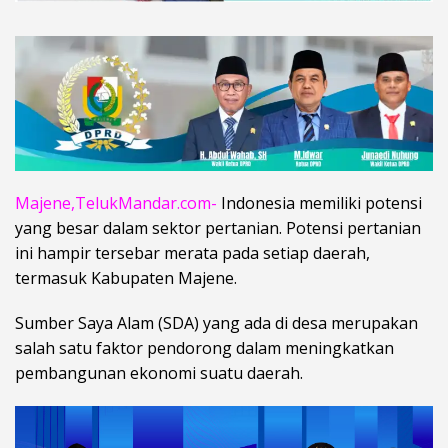
Majene,TelukMandar.com-
Indonesia memiliki potensi
yang besar dalam sektor pertanian. Potensi pertanian
ini hampir tersebar merata pada setiap daerah,
termasuk Kabupaten Majene.
Sumber Saya Alam (SDA) yang ada di desa merupakan
salah satu faktor pendorong dalam meningkatkan
pembangunan ekonomi suatu daerah.