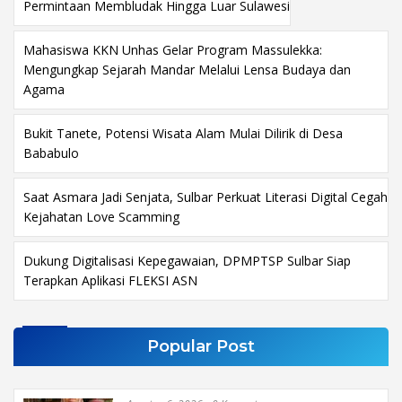
Permintaan Membludak Hingga Luar Sulawesi
Mahasiswa KKN Unhas Gelar Program Massulekka:
Mengungkap Sejarah Mandar Melalui Lensa Budaya dan
Agama
Bukit Tanete, Potensi Wisata Alam Mulai Dilirik di Desa
Bababulo
Saat Asmara Jadi Senjata, Sulbar Perkuat Literasi Digital Cegah
Kejahatan Love Scamming
Dukung Digitalisasi Kepegawaian, DPMPTSP Sulbar Siap
Terapkan Aplikasi FLEKSI ASN
Popular Post