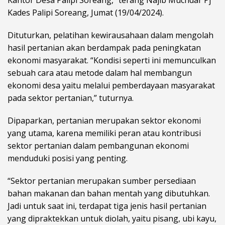
Kades Palipi Soreang, Jumat (19/04/2024).
Dituturkan, pelatihan kewirausahaan dalam mengolah
hasil pertanian akan berdampak pada peningkatan
ekonomi masyarakat. “Kondisi seperti ini memunculkan
sebuah cara atau metode dalam hal membangun
ekonomi desa yaitu melalui pemberdayaan masyarakat
pada sektor pertanian,” tuturnya.
Dipaparkan, pertanian merupakan sektor ekonomi
yang utama, karena memiliki peran atau kontribusi
sektor pertanian dalam pembangunan ekonomi
menduduki posisi yang penting.
“Sektor pertanian merupakan sumber persediaan
bahan makanan dan bahan mentah yang dibutuhkan.
Jadi untuk saat ini, terdapat tiga jenis hasil pertanian
yang dipraktekkan untuk diolah, yaitu pisang, ubi kayu,